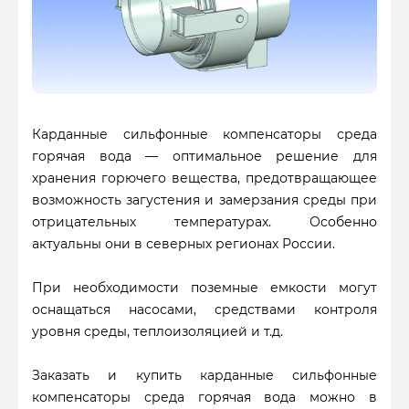
Карданные сильфонные компенсаторы среда
горячая вода — оптимальное решение для
хранения горючего вещества, предотвращающее
возможность загустения и замерзания среды при
отрицательных температурах. Особенно
актуальны они в северных регионах России.
При необходимости поземные емкости могут
оснащаться насосами, средствами контроля
уровня среды, теплоизоляцией и т.д.
Заказать и купить карданные сильфонные
компенсаторы среда горячая вода можно в