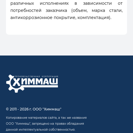
различных исполнениях в зависимости от
потребностей заказчика (объем, марка стали,
антикоррозионное покрытие, комплектация).
© 2011 - 2026 г. ООО "Химмаш"
Копирование материалов сайта, а так же названия
ООО "Химмаш", запрещено на правах обладания
данной интеллектуальной собственностью.