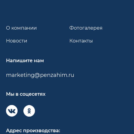
О компании
Фотогалерея
Новости
Контакты
Напишите нам
marketing@penzahim.ru
Мы в соцесетях
Адрес производства: