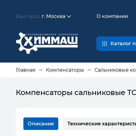
г. Москва
О компании
Ваш город
Каталог 
Главная
Компенсаторы
Сальниковые к
Компенсаторы сальниковые ТС
Описание
Технические характерист