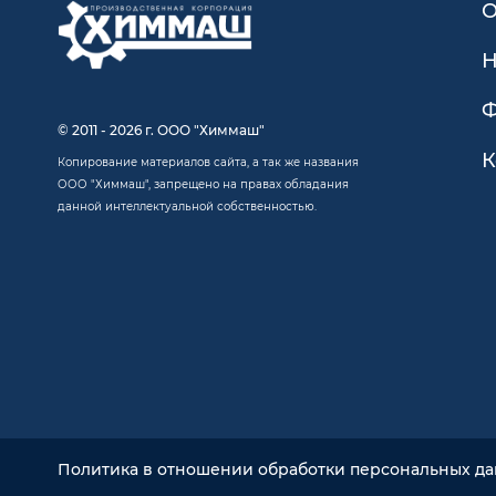
О
Н
Ф
© 2011 - 2026 г. ООО "Химмаш"
К
Копирование материалов сайта, а так же названия
ООО "Химмаш", запрещено на правах обладания
данной интеллектуальной собственностью.
Политика в отношении обработки персональных д