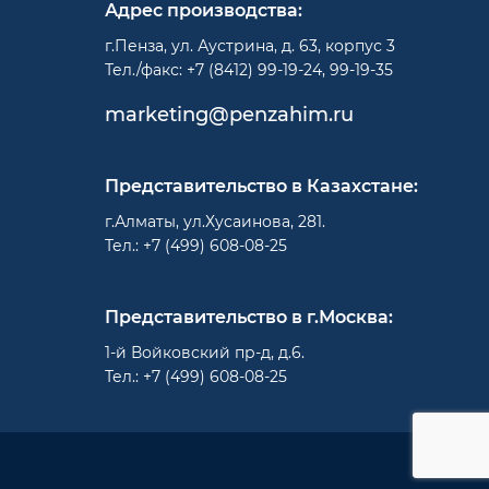
Адрес производства:
г.Пенза, ул. Аустрина, д. 63, корпус 3
Тел./факс: +7 (8412) 99-19-24, 99-19-35
marketing@penzahim.ru
Представительство в Казахстане:
г.Алматы, ул.Хусаинова, 281.
Тел.: +7 (499) 608-08-25
Представительство в г.Москва:
1-й Войковский пр-д, д.6.
Тел.: +7 (499) 608-08-25